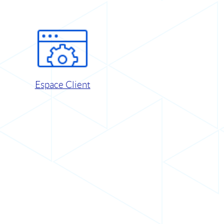
Espace Client