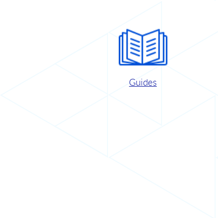
Guides