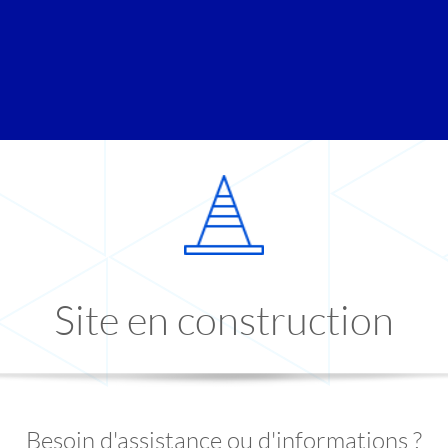
Site en construction
Besoin d'assistance ou d'informations ?