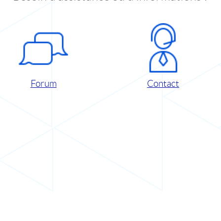
Forum
Contact